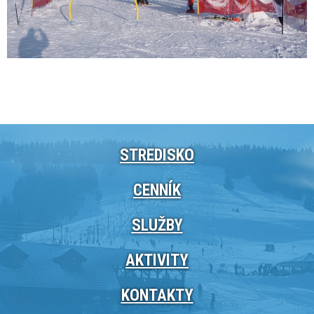
STREDISKO
CENNÍK
SLUŽBY
AKTIVITY
KONTAKTY