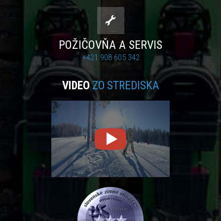
POŽIČOVŇA A SERVIS
+421 908 605 342
VIDEO
ZO STREDISKA