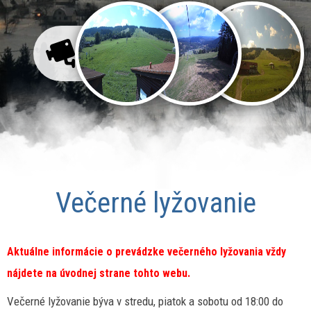
LIVE
KAMERY
Večerné lyžovanie
Aktuálne informácie o prevádzke večerného lyžovania vždy
nájdete na úvodnej strane tohto webu.
Večerné lyžovanie býva v stredu, piatok a sobotu od 18:00 do